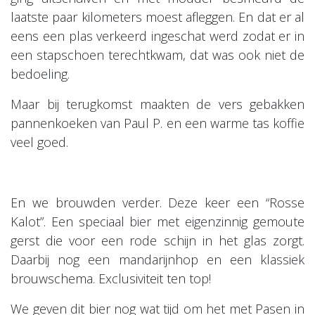
laatste paar kilometers moest afleggen. En dat er al
eens een plas verkeerd ingeschat werd zodat er in
een stapschoen terechtkwam, dat was ook niet de
bedoeling.
Maar bij terugkomst maakten de vers gebakken
pannenkoeken van Paul P. en een warme tas koffie
veel goed.
En we brouwden verder. Deze keer een “Rosse
Kalot”. Een speciaal bier met eigenzinnig gemoute
gerst die voor een rode schijn in het glas zorgt.
Daarbij nog een mandarijnhop en een klassiek
brouwschema. Exclusiviteit ten top!
We geven dit bier nog wat tijd om het met Pasen in