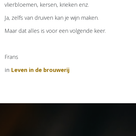
vlierbloemen, kersen, krieken enz.
Ja, zelfs van druiven kan je wijn maken.
Maar dat alles is voor een volgende keer.
Frans
in
Leven in de brouwerij