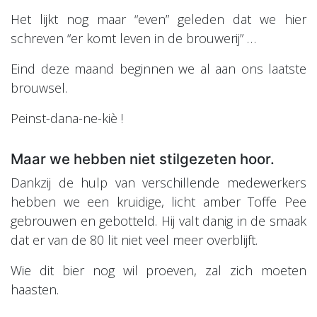
Het lijkt nog maar “even” geleden dat we hier
schreven “er komt leven in de brouwerij” …
Eind deze maand beginnen we al aan ons laatste
brouwsel.
Peinst-dana-ne-kiè !
Maar we hebben niet stilgezeten hoor.
Dankzij de hulp van verschillende medewerkers
hebben we een kruidige, licht amber Toffe Pee
gebrouwen en gebotteld. Hij valt danig in de smaak
dat er van de 80 lit niet veel meer overblijft.
Wie dit bier nog wil proeven, zal zich moeten
haasten.