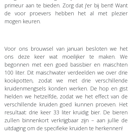
primeur aan te bieden. Zorg dat j'er bij bent! Want
de voor proevers hebben het al met plezier
mogen keuren.
Voor ons brouwsel van januari besloten we het
ons deze keer wat moeilijker te maken. We
begonnen met een goed basisbier en maischten
100 liter. Dit maischwater verdeelden we over drie
kookpotten, zodat we met drie verschillende
kruidenmengsels konden werken. De hop en gist
hielden we hetzelfde, zodat we het effect van de
verschillende kruiden goed kunnen proeven. Het
resultaat: drie keer 33 liter kruidig bier. De bieren
zullen binnenkort verkrijgbaar zijn – aan jullie de
uitdaging om de specifieke kruiden te herkennen!