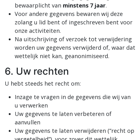
bewaarplicht van
minstens 7 jaar
.
Voor andere gegevens bewaren wij deze
zolang u lid bent of ingeschreven bent voor
onze activiteiten.
Na uitschrijving of verzoek tot verwijdering
worden uw gegevens verwijderd of, waar dat
wettelijk niet kan, geanonimiseerd.
6. Uw rechten
U hebt steeds het recht om:
Inzage te vragen in de gegevens die wij van
u verwerken
Uw gegevens te laten verbeteren of
aanvullen
Uw gegevens te laten verwijderen (“recht op
vergetelheid”), voor zover dit wettelijk