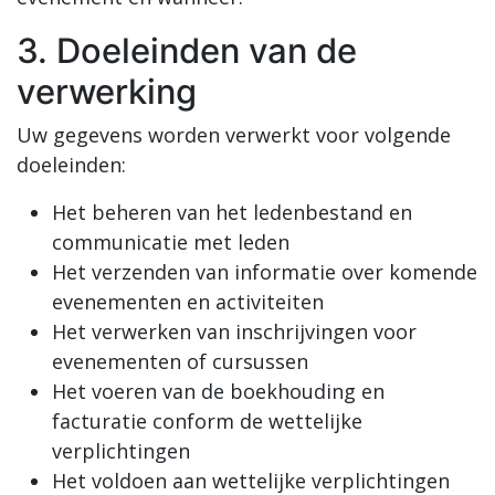
3. Doeleinden van de
verwerking
Uw gegevens worden verwerkt voor volgende
doeleinden:
Het beheren van het ledenbestand en
communicatie met leden
Het verzenden van informatie over komende
evenementen en activiteiten
Het verwerken van inschrijvingen voor
evenementen of cursussen
Het voeren van de boekhouding en
facturatie conform de wettelijke
verplichtingen
Het voldoen aan wettelijke verplichtingen