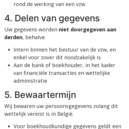
rond de werking van een vzw
4. Delen van gegevens
Uw gegevens worden
niet doorgegeven aan
derden
, behalve:
Intern binnen het bestuur van de vzw, en
enkel voor zover dit noodzakelijk is
Aan de bank of boekhouder, in het kader
van financiële transacties en wettelijke
administratie
5. Bewaartermijn
Wij bewaren uw persoonsgegevens zolang dit
wettelijk vereist is in België.
Voor boekhoudkundige gegevens geldt een