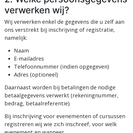
verwerken wij?
Wij verwerken enkel de gegevens die u zelf aan
ons verstrekt bij inschrijving of registratie,
namelijk:
Naam
E-mailadres
Telefoonnummer (indien opgegeven)
Adres (optioneel)
Daarnaast worden bij betalingen de nodige
betaalgegevens verwerkt (rekeningnummer,
bedrag, betaalreferentie).
Bij inschrijving voor evenementen of cursussen
registreren wij wie zich inschreef, voor welk
evenement en wanneer.