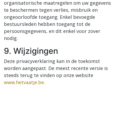
organisatorische maatregelen om uw gegevens
te beschermen tegen verlies, misbruik en
ongeoorloofde toegang. Enkel bevoegde
bestuursleden hebben toegang tot de
persoonsgegevens, en dit enkel voor zover
nodig.
9. Wijzigingen
Deze privacyverklaring kan in de toekomst
worden aangepast. De meest recente versie is
steeds terug te vinden op onze website
www.hetvaatje.be
.