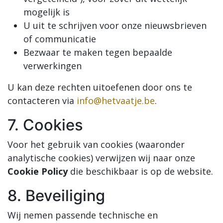
mogelijk is
U uit te schrijven voor onze nieuwsbrieven
of communicatie
Bezwaar te maken tegen bepaalde
verwerkingen
U kan deze rechten uitoefenen door ons te
contacteren via
info@hetvaatje.be
.
7. Cookies
Voor het gebruik van cookies (waaronder
analytische cookies) verwijzen wij naar onze
Cookie Policy
die beschikbaar is op de website.
8. Beveiliging
Wij nemen passende technische en