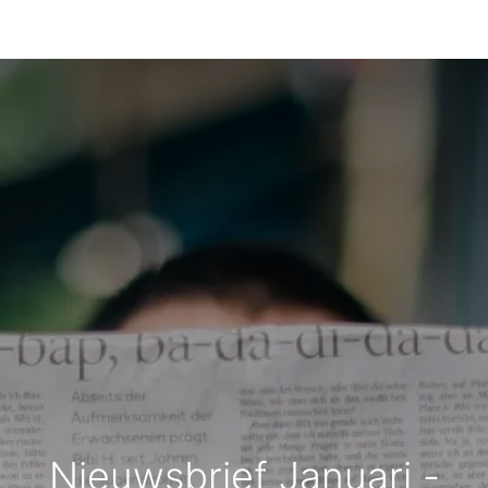
Nieuwsbrief Januari -