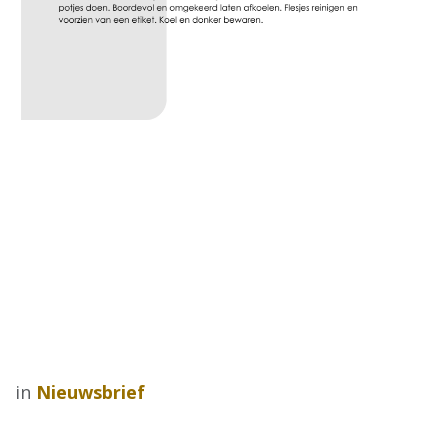
in
Nieuwsbrief