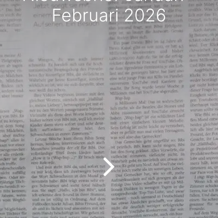
Februari 2026