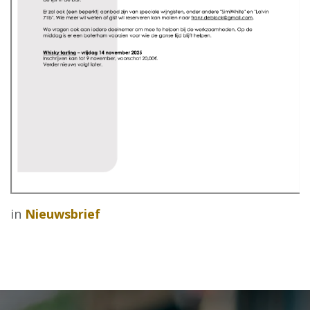
in
Nieuwsbrief