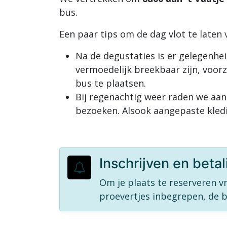
bus.
Een paar tips om de dag vlot te laten 
Na de degustaties is er gelegenhe
vermoedelijk breekbaar zijn, voorz
bus te plaatsen.
Bij regenachtig weer raden we aan
bezoeken. Alsook aangepaste kledi
Inschrijven en betal
Om je plaats te reserveren 
proevertjes inbegrepen, de 